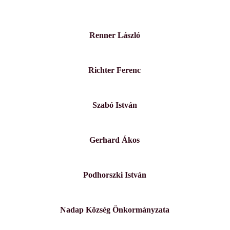
Renner László
Richter Ferenc
Szabó István
Gerhard Ákos
Podhorszki István
Nadap Község Önkormányzata